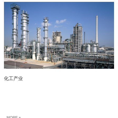
化工产业
MORE +