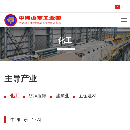
ch
化工
主导产业
化工
纺织服饰
建筑业
五金建材
中阿山东工业园